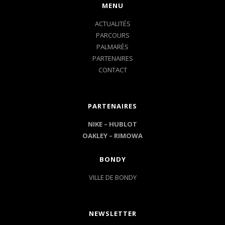
MENU
ACTUALITÉS
PARCOURS
PALMARÈS
PARTENAIRES
CONTACT
PARTENAIRES
NIKE –
HUBLOT
OAKLEY
–
RIMOWA
BONDY
VILLE DE BONDY
NEWSLETTER