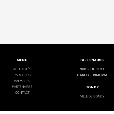
MENU
PARTENAIRES
ACTUALITÉS
NIKE –
HUBLOT
PARCOURS
OAKLEY
–
RIMOWA
PALMARÈS
PARTENAIRES
BONDY
CONTACT
VILLE DE BONDY