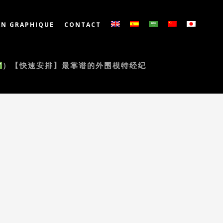
N GRAPHIQUE
CONTACT
）【快速安排】最靠谱的外围模特经纪