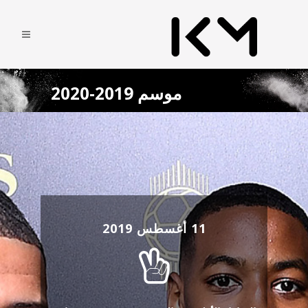
موسم 2019-2020
11 أغسطس 2019