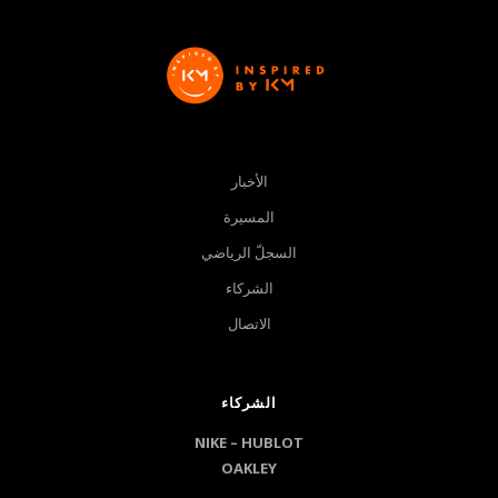
الأخبار
المسيرة
السجلّ الرياضي
الشركاء
الاتصال
الشركاء
NIKE –
HUBLOT
OAKLEY