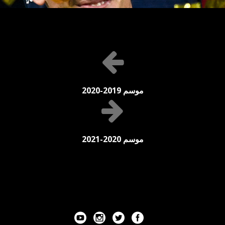
موسم 2019-2020
موسم 2020-2021