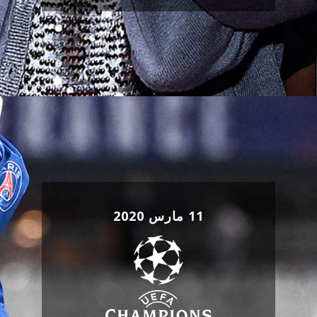
11 مارس 2020