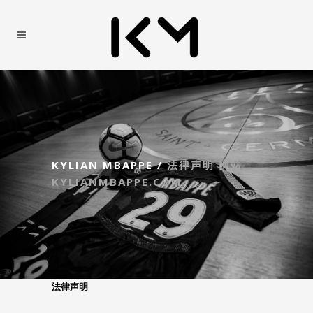
KYLIAN MBAPPE
/
法律声明 网站
KYLIANMBAPPE.COM
法律声明