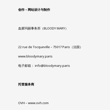
创作
–
网站设计与制作
血腥玛丽事务所（BLOODY MARY）
22 rue de Tocqueville – 75017 Paris（法国）
www.bloodymary.paris
电子邮箱：
info@bloodymary.paris
托管服务商
OVH –
www.ovh.com