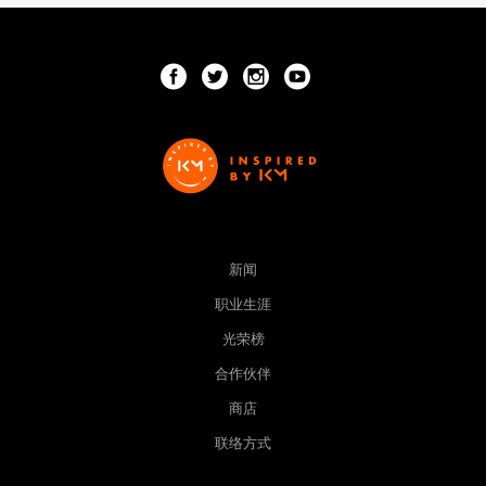
新闻
职业生涯
光荣榜
合作伙伴
商店
联络方式