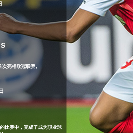
日
首次亮相欧冠联赛。
4日
s）的比赛中，完成了成为职业球