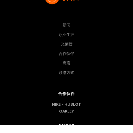
新闻
职业生涯
光荣榜
合作伙伴
商店
联络方式
合作伙伴
NIKE –
HUBLOT
OAKLEY
BONDY