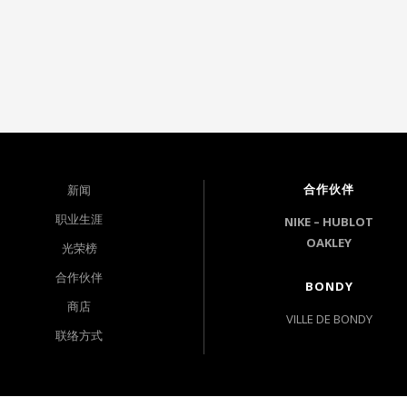
合作伙伴
新闻
职业生涯
NIKE –
HUBLOT
OAKLEY
光荣榜
合作伙伴
BONDY
商店
VILLE DE BONDY
联络方式