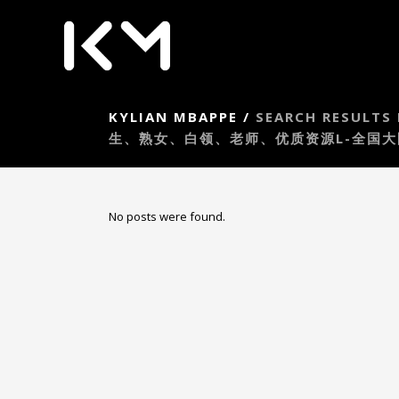
KYLIAN MBAPPE
/
SEARCH RESU
生、熟女、白领、老师、优质资源L-全国大圈
No posts were found.