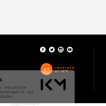
Cookies
继续浏览本网站，即表示您同意将
cookies用于订制您感兴趣的广告、社交
网络分享及访问数据统计。
认证后许可