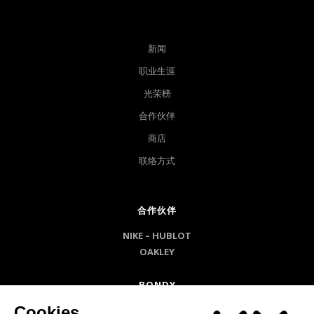
新闻
职业生涯
光荣榜
合作伙伴
商店
联络方式
合作伙伴
NIKE –
HUBLOT
OAKLEY
BONDY
Cookies
VILLE DE BONDY