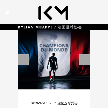
KYLIAN MBAPPE
/
法国足球协会
2018-07-16
In
法国足球协会