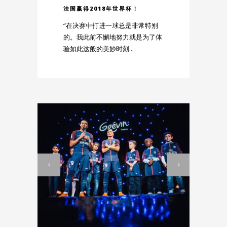
法国赢得2018年世界杯！
“在决赛中打进一球总是非常特别
的。我此前不懈地努力就是为了体
验如此这般的美妙时刻...