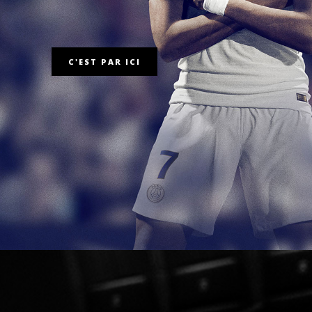
C'EST PAR ICI