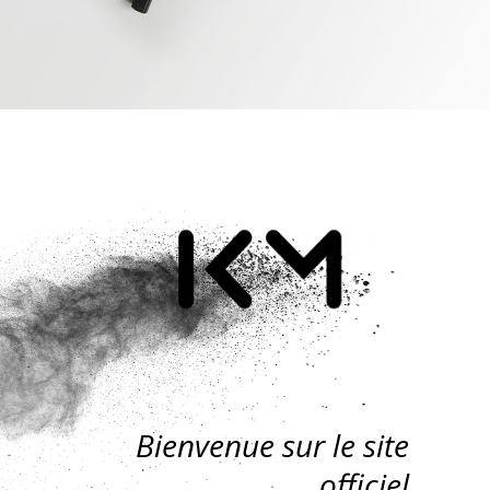
Bienvenue sur le site
officiel