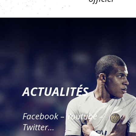
ACTUALITÉS
Facebook – Youtube –
Twitter…