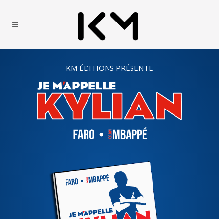
KM ÉDITIONS PRÉSENTE