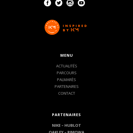
MENU
ACTUALITÉS
PARCOURS
PALMARÈS
PARTENAIRES
CONTACT
PARTENAIRES
NIKE –
HUBLOT
OAKLEY
–
RIMOWA